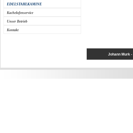
EDELSTAHLKAMINE
Kachelofenservice
Unser Betrieb
Kontakt
Johann Murk 