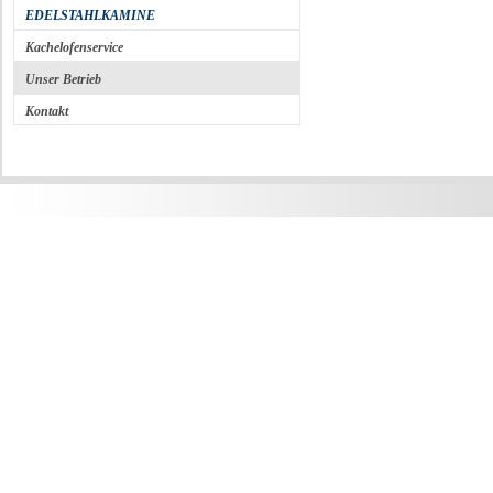
EDELSTAHLKAMINE
Kachelofenservice
Unser Betrieb
Kontakt