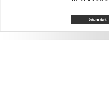
Johann Murk 